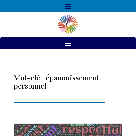
Mot-clé : épanouissement
personnel