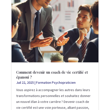
Comment devenir un coach de vie certifié et
épanoui ?
Juil 22, 2025
|
Formation Psychopraticien
Vous aspirez à accompagner les autres dans leurs
transformations personnelles et souhaitez donner
un nouvel élan à votre carrière ? Devenir coach de
vie certifié est une voie porteuse, alliant passion,