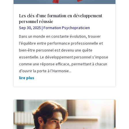
Les clés d’une formation en développement
personnel réussie
Sep 30, 2025
|
Formation Psychopraticien
Dans un monde en constante évolution, trouver
l’équilibre entre performance professionnelle et
bien-être personnel est devenu une quête
essentielle. Le développement personnel s’impose
comme une réponse efficace, permettant à chacun
d’ouvrir la porte à l’Harmonie...
lire plus