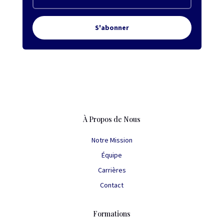
S'abonner
À Propos de Nous
Notre Mission
Équipe
Carrières
Contact
Formations