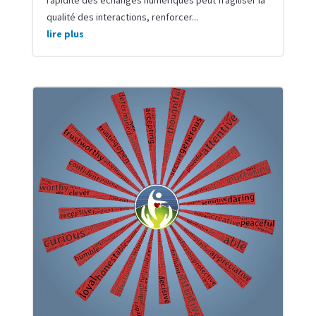
qualité des interactions, renforcer...
lire plus