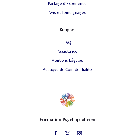
Partage d’Expérience
Avis et Témoignages
Support
FAQ
Assistance
Mentions Légales
Politique de Confidentialité
Formation Psychopraticien