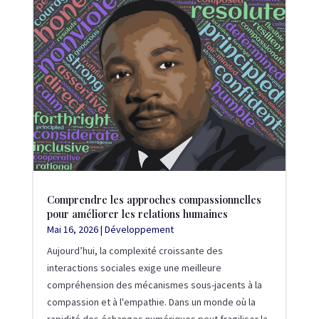
Comprendre les approches compassionnelles
pour améliorer les relations humaines
Mai 16, 2026
|
Développement
Aujourd’hui, la complexité croissante des
interactions sociales exige une meilleure
compréhension des mécanismes sous-jacents à la
compassion et à l'empathie. Dans un monde où la
rapidité des échanges numériques peut fragiliser la