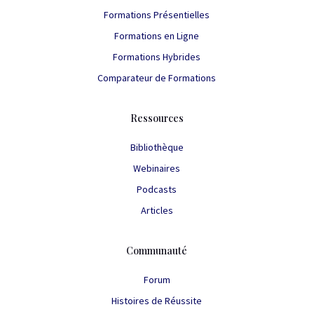
Formations Présentielles
Formations en Ligne
Formations Hybrides
Comparateur de Formations
Ressources
Bibliothèque
Webinaires
Podcasts
Articles
Communauté
Forum
Histoires de Réussite