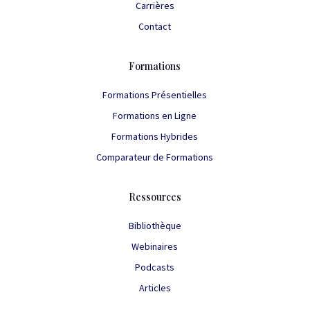
Carrières
Contact
Formations
Formations Présentielles
Formations en Ligne
Formations Hybrides
Comparateur de Formations
Ressources
Bibliothèque
Webinaires
Podcasts
Articles