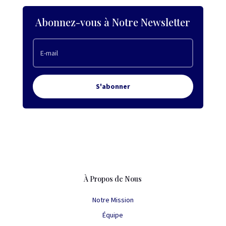
Abonnez-vous à Notre Newsletter
S'abonner
À Propos de Nous
Notre Mission
Équipe