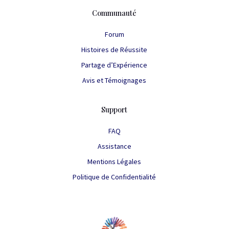
Communauté
Forum
Histoires de Réussite
Partage d’Expérience
Avis et Témoignages
Support
FAQ
Assistance
Mentions Légales
Politique de Confidentialité