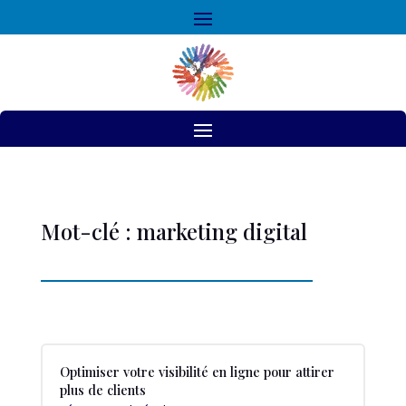
Mot-clé : marketing digital
Optimiser votre visibilité en ligne pour attirer
plus de clients